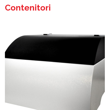
Contenitori