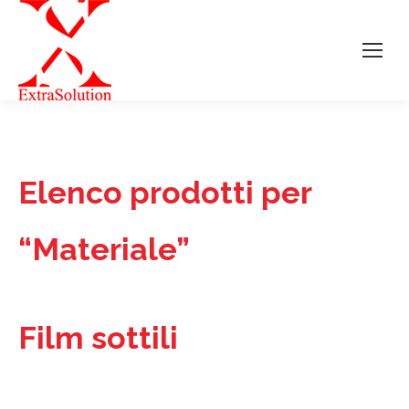
Elenco prodotti per
“Materiale”
Film sottili