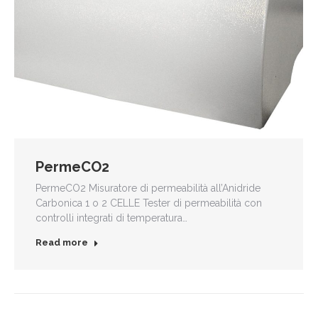
PermeCO2
PermeCO2 Misuratore di permeabilità all’Anidride
Carbonica 1 o 2 CELLE Tester di permeabilità con
controlli integrati di temperatura…
Read more