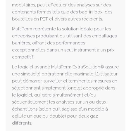
modulaires, peut effectuer des analyses sur des
contenants formés tels que des bag-in-box, des
bouteilles en PET et divers autres récipients.
MultiPerm représente la solution idéale pour les
entreprises produisant ou utilisant des emballages
barrières, offrant des performances
exceptionnelles dans un seul instrument à un prix
compétitif.
Le logiciel avancé MultiPerm ExtraSolution® assure
une simplicité opérationnelle maximale. L’utilisateur
peut démarrer, surveiller et terminer les mesures en
sélectionnant simplement l’onglet approprié dans
le logiciel, qui gère simultanément et/ou
séquentiellement les analyses sur un ou deux
échantillons (selon qu’il s’agisse d’un modèle à
cellule unique ou double) pour deux gaz
différents.