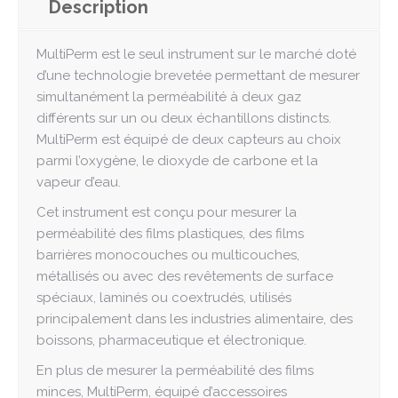
Description
MultiPerm est le seul instrument sur le marché doté
d’une technologie brevetée permettant de mesurer
simultanément la perméabilité à deux gaz
différents sur un ou deux échantillons distincts.
MultiPerm est équipé de deux capteurs au choix
parmi l’oxygène, le dioxyde de carbone et la
vapeur d’eau.
Cet instrument est conçu pour mesurer la
perméabilité des films plastiques, des films
barrières monocouches ou multicouches,
métallisés ou avec des revêtements de surface
spéciaux, laminés ou coextrudés, utilisés
principalement dans les industries alimentaire, des
boissons, pharmaceutique et électronique.
En plus de mesurer la perméabilité des films
minces, MultiPerm, équipé d’accessoires