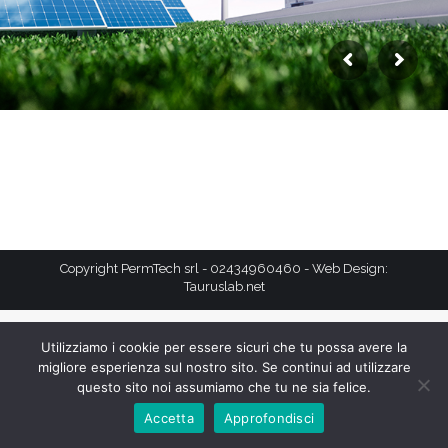
Copyright PermTech srl - 02434960460 - Web Design:
Tauruslab.net
Utilizziamo i cookie per essere sicuri che tu possa avere la
migliore esperienza sul nostro sito. Se continui ad utilizzare
questo sito noi assumiamo che tu ne sia felice.
Accetta
Approfondisci