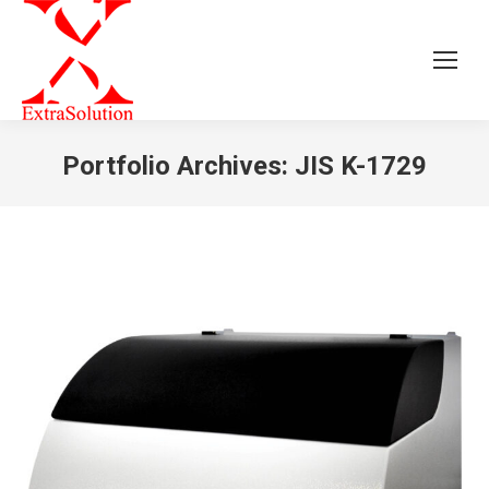
Portfolio Archives:
JIS K-1729
Jesteś tutaj: